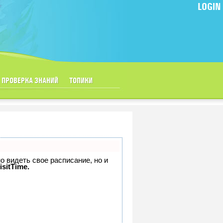
LOGIN
ПРОВЕРКА ЗНАНИЙ
ТОПИКИ
но видеть свое расписание, но и
isitTime.