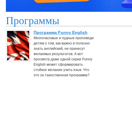
Программы
Программа Funny English
Многочасовые и нудные проповеди
детям о том, как важно и полезно
знать английский, не принесут
желаемых результатов. А вот
просмотр даже одной серии Funny
English может сформировать
стойкое желание учить язык. Что
это за таинственная программа?