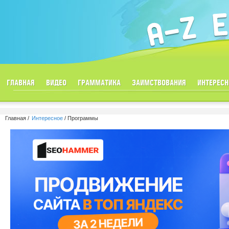
ГЛАВНАЯ
ВИДЕО
ГРАММАТИКА
ЗАИМСТВОВАНИЯ
ИНТЕРЕСН
Главная
Интересное
Программы