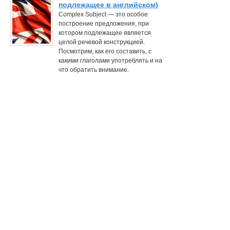
подлежащее в английском)
Complex Subject — это особое
построение предложения, при
котором подлежащее является
целой речевой конструкцией.
Посмотрим, как его составить, с
какими глаголами употреблять и на
что обратить внимание.