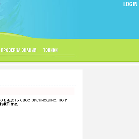
LOGIN
ПРОВЕРКА ЗНАНИЙ
ТОПИКИ
но видеть свое расписание, но и
isitTime.