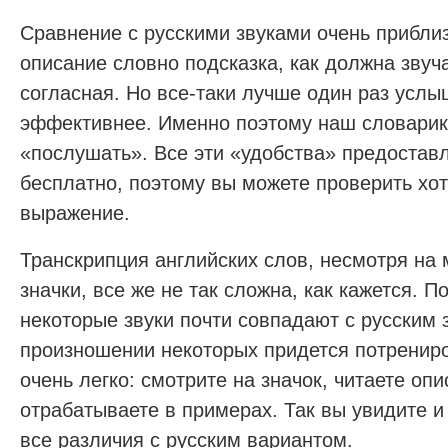
Сравнение с русскими звуками очень прибли
описание словно подсказка, как должна звуч
согласная. Но все-таки лучше один раз услы
эффективнее. Именно поэтому наш словарик
«послушать». Все эти «удобства» предостав
бесплатно, поэтому вы можете проверить хо
выражение.
Транскрипция английских слов, несмотря на
значки, все же не так сложна, как кажется. П
некоторые звуки почти совпадают с русским 
произношении некоторых придется потрениро
очень легко: смотрите на значок, читаете оп
отрабатываете в примерах. Так вы увидите и
все различия с русским вариантом.