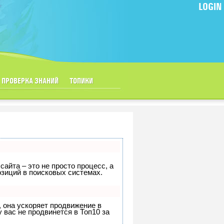
LOGIN
ПРОВЕРКА ЗНАНИЙ
ТОПИКИ
сайта – это не просто процесс, а
зиций в поисковых системах.
, она ускоряет продвижение в
 вас не продвинется в Топ10 за