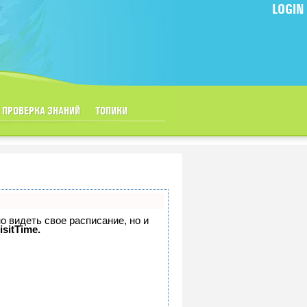
LOGIN
ПРОВЕРКА ЗНАНИЙ
ТОПИКИ
но видеть свое расписание, но и
isitTime.