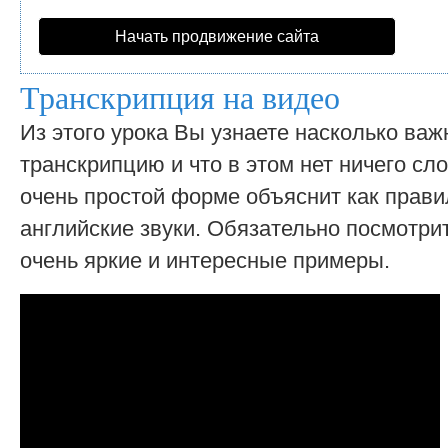
Начать продвижение сайта
Транскрипция на видео
Из этого урока Вы узнаете насколько важ
транскрипцию и что в этом нет ничего сл
очень простой форме объяснит как прави
английские звуки. Обязательно посмотрит
очень яркие и интересные примеры.