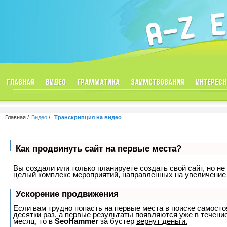
ГЛАВНАЯ
ВИДЕО
ГРАММАТИКА
ЗАИМСТВОВАНИЯ
ИНТЕРЕСН
Главная
Видео
Транскрипция на видео
Как продвинуть сайт на первые места?
Вы создали или только планируете создать свой сайт, но не 
целый комплекс мероприятий, направленных на увеличение 
Ускорение продвижения
Если вам трудно попасть на первые места в поиске самост
десятки раз, а первые результаты появляются уже в течение
месяц, то в
SeoHammer
за бустер
вернут деньги.