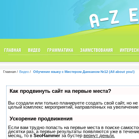
ГЛАВНАЯ
ВИДЕО
ГРАММАТИКА
ЗАИМСТВОВАНИЯ
ИНТЕРЕСН
Главная
Видео
Обучение языку с Мистером Данканом №12 (All about you!)
Как продвинуть сайт на первые места?
Вы создали или только планируете создать свой сайт, но не 
целый комплекс мероприятий, направленных на увеличение 
Ускорение продвижения
Если вам трудно попасть на первые места в поиске самост
десятки раз, а первые результаты появляются уже в течение
месяц, то в
SeoHammer
за бустер
вернут деньги.