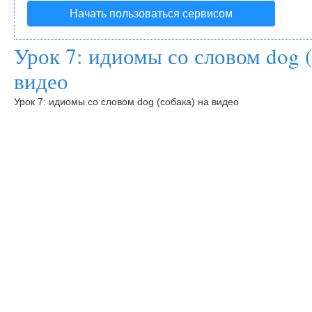
Начать пользоваться сервисом
Урок 7: идиомы со словом dog (
видео
Урок 7: идиомы со словом dog (собака) на видео