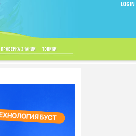
LOGIN
ПРОВЕРКА ЗНАНИЙ
ТОПИКИ