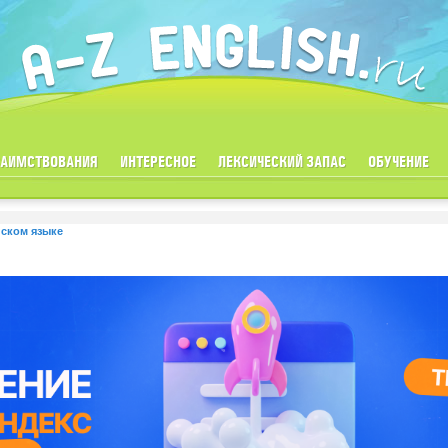
ЗАИМСТВОВАНИЯ
ИНТЕРЕСНОЕ
ЛЕКСИЧЕСКИЙ ЗАПАС
ОБУЧЕНИЕ
йском языке