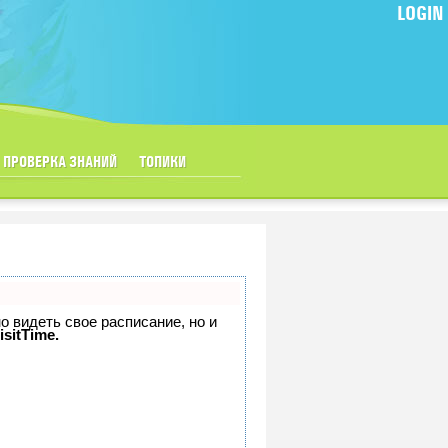
LOGIN
ПРОВЕРКА ЗНАНИЙ
ТОПИКИ
но видеть свое расписание, но и
isitTime.