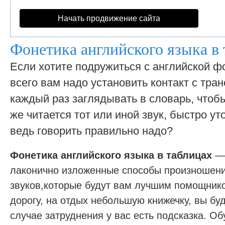
Начать продвижение сайта
Фонетика английского языка в 
Если хотите подружиться с английской ф
всего вам надо установить контакт с тра
каждый раз заглядывать в словарь, чтобы
же читается тот или иной звук, быстро ут
ведь говорить правильно надо?
Фонетика английского языка в таблицах
— 
лаконично изложенные способы произношени
звуков,которые будут вам лучшим помощнико
дорогу, на отдых небольшую книжечку, вы буд
случае затруднения у вас есть подсказка. О