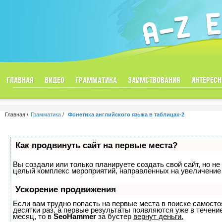
ГЛАВНАЯ
ВИДЕО
ГРАММАТИКА
ЗАИМСТВОВАНИЯ
ИНТЕРЕСН
Главная
Грамматика
Фонетика английского языка в таблицах-2
Как продвинуть сайт на первые места?
Вы создали или только планируете создать свой сайт, но не 
целый комплекс мероприятий, направленных на увеличение 
Ускорение продвижения
Если вам трудно попасть на первые места в поиске самост
десятки раз, а первые результаты появляются уже в течение
месяц, то в
SeoHammer
за бустер
вернут деньги.