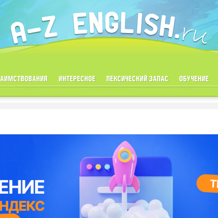
ЗАИМСТВОВАНИЯ
ИНТЕРЕСНОЕ
ЛЕКСИЧЕСКИЙ ЗАПАС
ОБУЧЕНИЕ