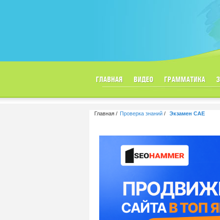
ГЛАВНАЯ
ВИДЕО
ГРАММАТИКА
Главная
Проверка знаний
Экзамен CAE