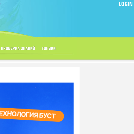
LOGIN
ПРОВЕРКА ЗНАНИЙ
ТОПИКИ