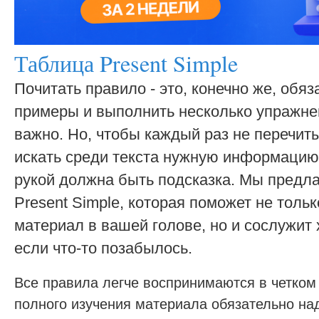
Таблица Present Simple
Почитать правило - это, конечно же, обяз
примеры и выполнить несколько упражнен
важно. Но, чтобы каждый раз не перечит
искать среди текста нужную информацию,
рукой должна быть подсказка. Мы предл
Present Simple, которая поможет не толь
материал в вашей голове, но и сослужит
если что-то позабылось.
Все правила легче воспринимаются в четком 
полного изучения материала обязательно на