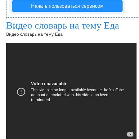
Начать пользоваться сервисом
Видео словарь на тему Еда
Видео словарь на тему Еда