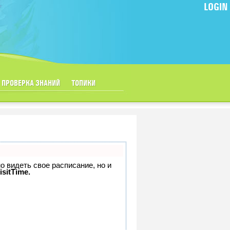
LOGIN
ПРОВЕРКА ЗНАНИЙ
ТОПИКИ
но видеть свое расписание, но и
isitTime.