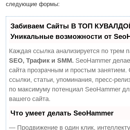
следующие формы:
Забиваем Сайты В ТОП КУВАЛДОЙ
Уникальные возможности от Seo
Каждая ссылка анализируется по трем п
SEO, Трафик и SMM.
SeoHammer делае
сайта прозрачным и простым занятием.
ссылки, статьи, упоминания, пресс-рели
по максимуму потенциал SeoHammer дл
вашего сайта.
Что умеет делать SeoHammer
— Продвижение в один клик, интеллект