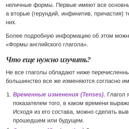
неличные формы. Первые имеют все основны
а вторые (герундий, инфинитив, причастия) т
них.
Более подробную информацию об этом можно
«Формы английского глагола».
Что еще нужно изучить?
Не все глаголы обладают ниже перечисленны
большинство все же изменяются согласно им
Временные изменения (Tenses).
Глагол 
показателем того, в каком времени выража
Исходя из его состава, можно сделать вы
прошедшем или будущем.