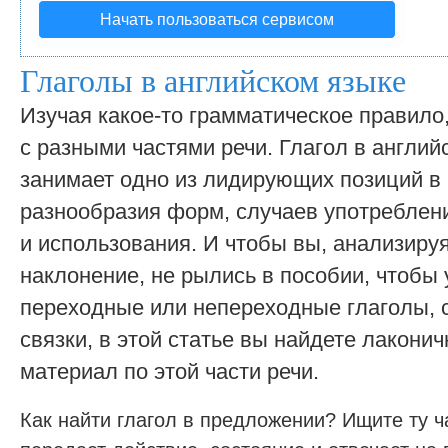
Начать пользоваться сервисом
Глаголы в английском языке
Изучая какое-то грамматическое правило
с разными частями речи. Глагол в англий
занимает одно из лидирующих позиций в
разнообразия форм, случаев употреблени
и использования. И чтобы вы, анализиру
наклонение, не рылись в пособии, чтобы 
переходные или непереходные глаголы,
связки, в этой статье вы найдете лакони
материал по этой части речи.
Как найти глагол в предложении? Ищите ту ча