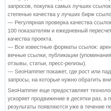
запросов, покупка самых лучших ссылок
степенью качества у лучших бирж ссыло
— Регулярная проверка качества ссылок
100 показателям и ежедневный пересчет
качества проекта.
— Все известные форматы ссылок: аре
вечные ссылки, публикации (упоминания
отзывы, статьи, пресс-релизы).
— SeoHammer покажет, где рост или пад
запросы, на которые нужно обратить вн
SeoHammer еще предоставляет технол
ускоряет продвижение в десятки раз, а 
результаты появляются уже в течение п