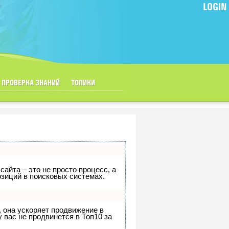
LOGIN
ПРОВЕРКА ЗНАНИЙ
ТОПИКИ
сайта – это не просто процесс, а
зиций в поисковых системах.
, она ускоряет продвижение в
 вас не продвинется в Топ10 за