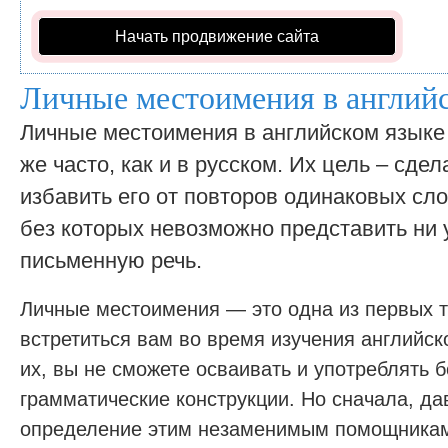
Начать продвижение сайта
Личные местоимения в англий
Личные местоимения в английском языке
же часто, как и в русском. Их цель – сдел
избавить его от повторов одинаковых сл
без которых невозможно представить ни 
письменную речь.
Личные местоимения — это одна из первых т
встретиться вам во время изучения английск
их, вы не сможете осваивать и употреблять 
грамматические конструкции. Но сначала, д
определение этим незаменимым помощника