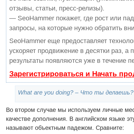
отзывы, статьи, пресс-релизы).
— SeoHammer покажет, где рост или пад
запросы, на которые нужно обратить вн
SeoHammer еще предоставляет технол
ускоряет продвижение в десятки раз, а 
результаты появляются уже в течение п
Зарегистрироваться и Начать пр
What are you doing? – Что ты делаешь?
Во втором случае мы используем личные ме
качестве дополнения. В английском языке э
называют объектным падежом. Сравните: