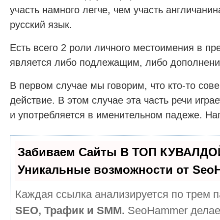
участь намного легче, чем участь англичани
русский язык.
Есть всего 2 роли личного местоимения в пр
является либо подлежащим, либо дополнени
В первом случае мы говорим, что кто-то сов
действие. В этом случае эта часть речи игр
и употребляется в именительном падеже. На
Забиваем Сайты В ТОП КУВАЛДОЙ
Уникальные возможности от Seo
Каждая ссылка анализируется по трем п
SEO, Трафик и SMM.
SeoHammer делае