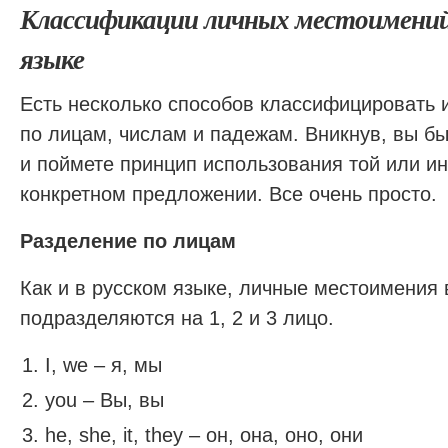
Классификации личных местоимений
языке
Есть несколько способов классифицировать 
по лицам, числам и падежам. Вникнув, вы бы
и поймете принцип использования той или и
конкретном предложении. Все очень просто.
Разделение по лицам
Как и в русском языке, личные местоимения 
подразделяются на 1, 2 и 3 лицо.
I, we – я, мы
you – Вы, вы
he, she, it, they – он, она, оно, они