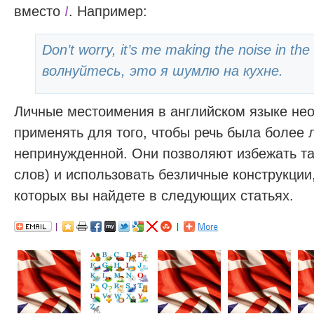
вместо
I
. Например:
Don’t worry, it’s me making the noise in the
волнуйтесь, это я шумлю на кухне.
Личные местоимения в английском языке нео
применять для того, чтобы речь была более 
непринужденной. Они позволяют избежать та
слов) и использовать безличные конструкци
которых вы найдете в следующих статьях.