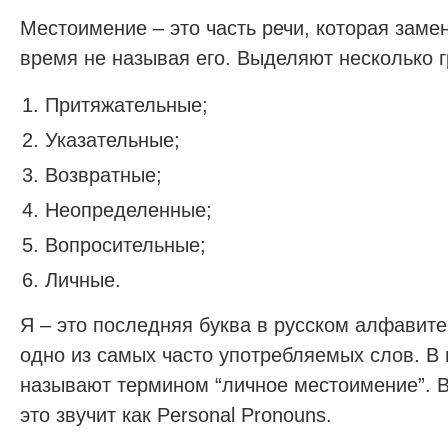
Местоимение – это часть речи, которая замен
время не называя его. Выделяют несколько г
Притяжательные;
Указательные;
Возвратные;
Неопределенные;
Вопросительные;
Личные.
Я – это последняя буква в русском алфавите.
одно из самых часто употребляемых слов. В 
называют термином “личное местоимение”. В
это звучит как Personal Pronouns.