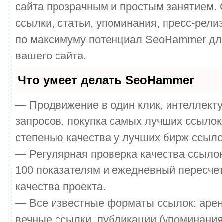
сайта прозрачным и простым занятием.
ссылки, статьи, упоминания, пресс-рели
по максимуму потенциал SeoHammer дл
вашего сайта.
Что умеет делать SeoHammer
— Продвижение в один клик, интеллект
запросов, покупка самых лучших ссылок
степенью качества у лучших бирж ссыло
— Регулярная проверка качества ссылок
100 показателям и ежедневный пересчет
качества проекта.
— Все известные форматы ссылок: аре
вечные ссылки, публикации (упоминания