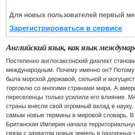
Для новых пользователей первый ме
Зарегистрироваться в сервисе
Английский язык, как язык междунар
Постепенно англосаксонский диалект станов
международным. Почему именно он? Потому 
была морской державой, сильной и могущест
торговлю со многими странами мира. А амер
переселенцы только усилили его влияние. М
страны внесли свой огромный вклад в науку,
самым новые термины в мировой словарь. В 
Британская Империя начала территориальну
связи с захватом новых земель в различных 