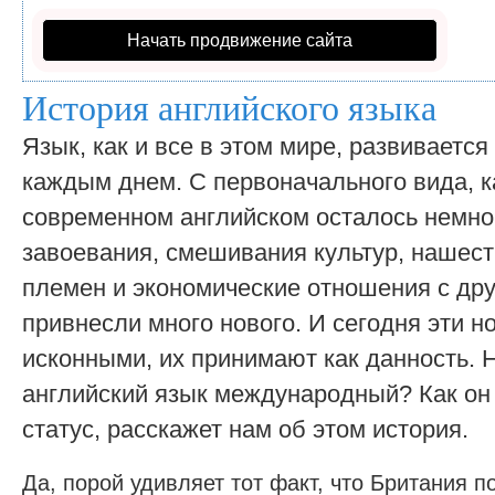
Начать продвижение сайта
История английского языка
Язык, как и все в этом мире, развивается
каждым днем. С первоначального вида, ка
современном английском осталось немно
завоевания, смешивания культур, нашес
племен и экономические отношения с др
привнесли много нового. И сегодня эти 
исконными, их принимают как данность. 
английский язык международный? Как он 
статус, расскажет нам об этом история.
Да, порой удивляет тот факт, что Британия п