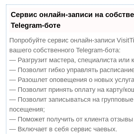
Сервис онлайн-записи на собств
Telegram-боте
Попробуйте сервис онлайн-записи VisitT
вашего собственного Telegram-бота:
— Разгрузит мастера, специалиста или 
— Позволит гибко управлять расписание
— Разошлет оповещения о новых услуга
— Позволит принять оплату на карту/кош
— Позволит записываться на групповые
посещения;
— Поможет получить от клиента отзывы 
— Включает в себя сервис чаевых.