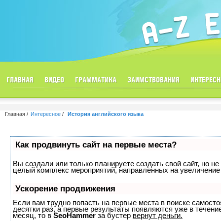
ГЛАВНАЯ
ВИДЕО
ГРАММАТИКА
ЗАИМСТВОВАНИЯ
ИНТЕРЕСН
Главная
Интересное
История английского языка
Как продвинуть сайт на первые места?
Вы создали или только планируете создать свой сайт, но не 
целый комплекс мероприятий, направленных на увеличение 
Ускорение продвижения
Если вам трудно попасть на первые места в поиске самост
десятки раз, а первые результаты появляются уже в течение
месяц, то в
SeoHammer
за бустер
вернут деньги.