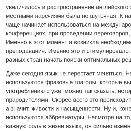
увеличилось и распространение английского 
местными наречиями была не шуточная. К на
чаще начинает использоваться на междунар
конференциях, при проведении переговоров, 
Именно в этот момент и возникла необходим
преподавания. Именно это и стимулировало 
разных стран начать поиски оптимальных реш
Даже сегодня язык не перестает меняться. Н
используются фразовые глаголы, которые в
употреблению с уже, можно так сказать, ист
прародителями. Скорее всего это происходит 
а значит, живости и насыщенности. Ну и, кон
используются аббревиатуры. Несмотря на то,
важную роль в жизни языка, он сильно измен