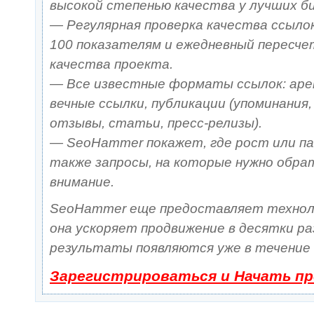
высокой степенью качества у лучших б
— Регулярная проверка качества ссылок
100 показателям и ежедневный пересче
качества проекта.
— Все известные форматы ссылок: аре
вечные ссылки, публикации (упоминания,
отзывы, статьи, пресс-релизы).
— SeoHammer покажет, где рост или па
также запросы, на которые нужно обр
внимание.
SeoHammer еще предоставляет техно
она ускоряет продвижение в десятки ра
результаты появляются уже в течение 
Зарегистрироваться и Начать п