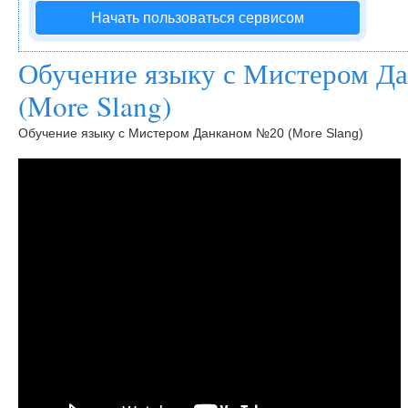
Начать пользоваться сервисом
Обучение языку с Мистером Д
(More Slang)
Обучение языку с Мистером Данканом №20 (More Slang)